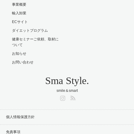
事業概要
輸入卸業
ECサイト
ダイエットプログラム
健康セミナーご依頼、取材に
ついて
お知らせ
お問い合わせ
Sma Style.
smile＆smart
Instagram
RSS
個人情報保護方針
免責事項