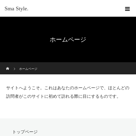
Sma Style.
ホームページ
ホーム
ホームページ
サイトへようこそ。これはあなたのホームページで、ほとんどの
訪問者がこのサイトに初めて訪れる際に目にするものです。
トップページ